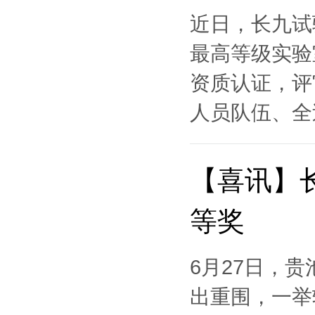
近日，长九试
最高等级实验
资质认证，评
人员队伍、全过
【喜讯】长
等奖
6月27日，
出重围，一举