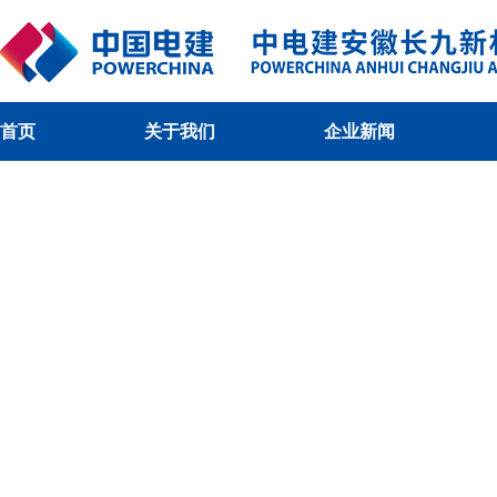
首页
关于我们
企业新闻