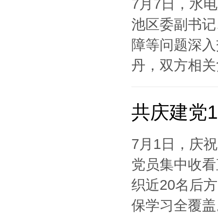
7月7日，水
池区委副书记
障等问题深入
丹，双方相关
共庆建党1
7月1日，庆
党员集中收看
织近20名后
保学习全覆盖。 