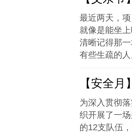
最近两天，项
就像是能坐上
清晰记得那一
有些生疏的人。
【安全月
为深入贯彻落
织开展了一场
的12支队伍