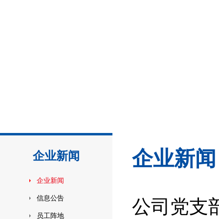
企业新闻
企业新闻
企业新闻
信息公告
公司党支
员工阵地