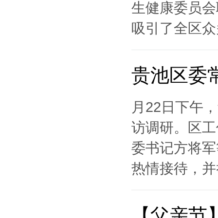
生健康委员会
吸引了全区众多
贵池区委
月22日下午
访调研。区工
委书记方将军
热情接待，并举
【父亲节