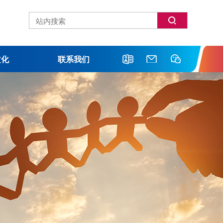
文化
联系我们