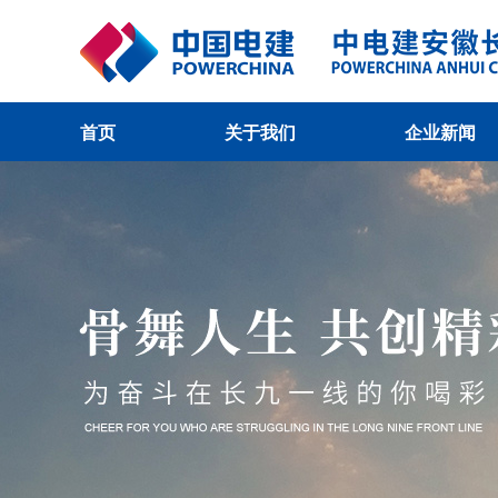
首页
关于我们
企业新闻