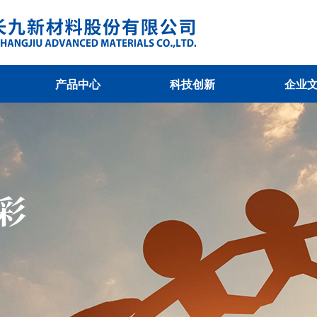
产品中心
科技创新
企业