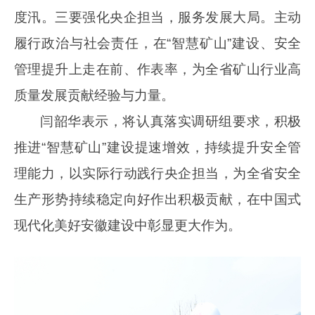
度汛。三要强化央企担当，服务发展大局。主动
履行政治与社会责任，在“智慧矿山”建设、安全
管理提升上走在前、作表率，为全省矿山行业高
质量发展贡献经验与力量。
闫韶华表示，将认真落实调研组要求，积极
推进“智慧矿山”建设提速增效，持续提升安全管
理能力，以实际行动践行央企担当，为全省安全
生产形势持续稳定向好作出积极贡献，在中国式
现代化美好安徽建设中彰显更大作为。