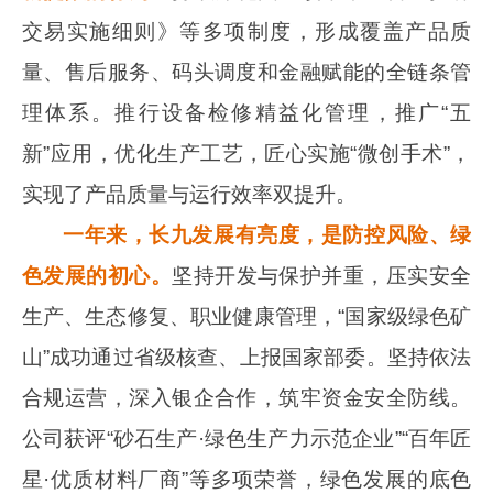
交易实施细则》等多项制度，形成覆盖产品质
量、售后服务、码头调度和金融赋能的全链条管
理体系。推行设备检修精益化管理，推广“五
新”应用，优化生产工艺，匠心实施“微创手术”，
实现了产品质量与运行效率双提升。
一年来，长九发展有亮度，
是防控风险、绿
色发展的初心。
坚持开发与保护并重，压实安全
生产、生态修复、职业健康管理，“国家级绿色矿
山”成功通过省级核查、上报国家部委。坚持依法
合规运营，深入银企合作，筑牢资金安全防线。
公司获评“砂石生产·绿色生产力示范企业”“百年匠
星·优质材料厂商”等多项荣誉，绿色发展的底色