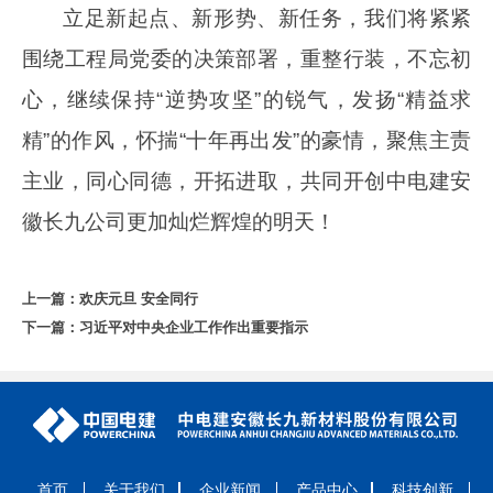
立足新起点、新形势、新任务，我们将紧紧
围绕工程局党委的决策部署，重整行装，不忘初
心，继续保持“逆势攻坚”的锐气，发扬“精益求
精”的作风，怀揣“十年再出发”的豪情，聚焦主责
主业，同心同德，开拓进取，共同开创中电建安
徽长九公司更加灿烂辉煌的明天！
上一篇：
欢庆元旦 安全同行
下一篇：
习近平对中央企业工作作出重要指示
首页
关于我们
企业新闻
产品中心
科技创新